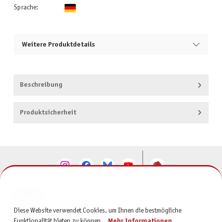
Sprache:
Weitere Produktdetails
Beschreibung
Produktsicherheit
KONTAKT
Diese Website verwendet Cookies, um Ihnen die bestmögliche
SERVICE
Funktionalität bieten zu können...
Mehr Informationen
.