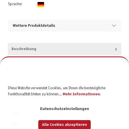
Sprache:
Weitere Produktdetails
Beschreibung
Produktsicherheit
Diese Website verwendet Cookies, um Ihnen die bestmögliche
Funktionalität bieten zu können...
Mehr Informationen
.
Datenschutzeinstellungen
KONTAKT
SERVICE
Alle Cookies akzeptieren