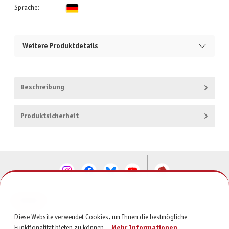
Sprache:
Weitere Produktdetails
Beschreibung
Produktsicherheit
KONTAKT
Diese Website verwendet Cookies, um Ihnen die bestmögliche
SERVICE
Funktionalität bieten zu können...
Mehr Informationen
.