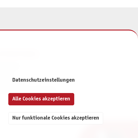
NFORMATIONEN
mpressum
ontakt
Datenschutzeinstellungen
atenschutz
ivatsphäre-Einstellungen
Alle Cookies akzeptieren
Nur funktionale Cookies akzeptieren