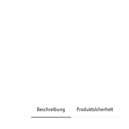
Beschreibung
Produktsicherheit