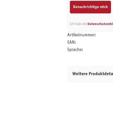
Benachrichtige mich
Ich habe die
Datenschutzerk
Artikelnummer:
EAN:
Sprache:
Weitere Produktdeta