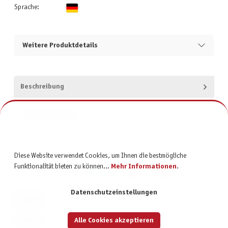
Sprache:
Weitere Produktdetails
Beschreibung
Produktsicherheit
Diese Website verwendet Cookies, um Ihnen die bestmögliche
Funktionalität bieten zu können...
Mehr Informationen
.
Datenschutzeinstellungen
KONTAKT
SERVICE
Alle Cookies akzeptieren