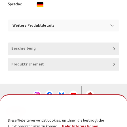
Sprache:
Weitere Produktdetails
Beschreibung
Produktsicherheit
KONTAKT
Diese Website verwendet Cookies, um Ihnen die bestmögliche
SERVICE
Funktionalität bieten zu können...
Mehr Informationen
.