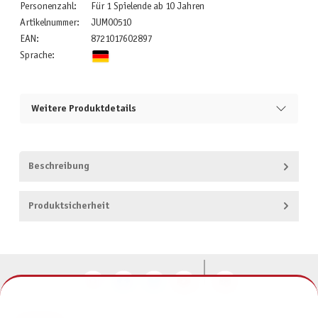
Personenzahl:
Für 1 Spielende ab 10 Jahren
Artikelnummer:
JUM00510
EAN:
8721017602897
Sprache:
Weitere Produktdetails
Beschreibung
Produktsicherheit