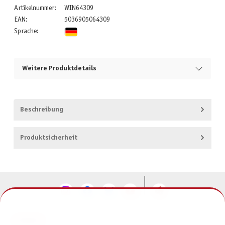
Artikelnummer:
WIN64309
EAN:
5036905064309
Sprache:
Weitere Produktdetails
Beschreibung
Produktsicherheit
KONTAKT