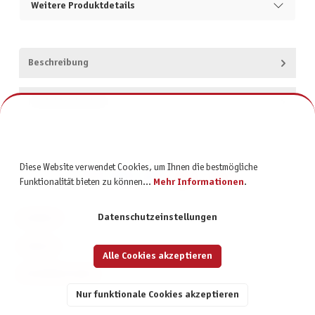
Weitere Produktdetails
Beschreibung
Produktsicherheit
Diese Website verwendet Cookies, um Ihnen die bestmögliche
Funktionalität bieten zu können...
Mehr Informationen
.
Datenschutzeinstellungen
KONTAKT
SERVICE
Alle Cookies akzeptieren
INFORMATIONEN
Nur funktionale Cookies akzeptieren