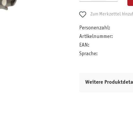
Zum Merkzettel hinzu
Personenzahl:
Artikelnummer:
EAN:
Sprache:
Weitere Produktdeta