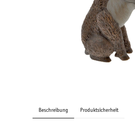
Beschreibung
Produktsicherheit