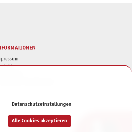
NFORMATIONEN
mpressum
ontakt
atenschutz
ivatsphäre-Einstellungen
Datenschutzeinstellungen
Alle Cookies akzeptieren