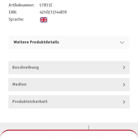
Artikelnummer:
57831E
EAN:
4250231744839
Sprache:
Weitere Produktdetails
Beschreibung
Medien
Produktsicherheit