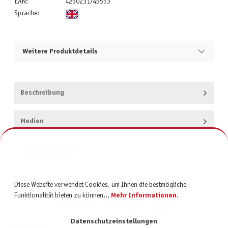
EAN:
4250231745553
Sprache:
Weitere Produktdetails
Beschreibung
Medien
Produktsicherheit
Diese Website verwendet Cookies, um Ihnen die bestmögliche
Funktionalität bieten zu können...
Mehr Informationen
.
Datenschutzeinstellungen