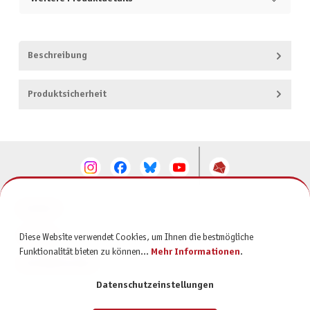
Beschreibung
Produktsicherheit
KONTAKT
SERVICE
Diese Website verwendet Cookies, um Ihnen die bestmögliche
Funktionalität bieten zu können...
Mehr Informationen
.
INFORMATIONEN
Datenschutzeinstellungen