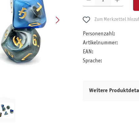
Zum Merkzettel hinzu
Personenzahl:
Artikelnummer:
EAN:
Sprache:
Weitere Produktdeta