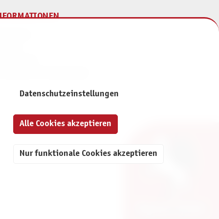
NFORMATIONEN
mpressum
ontakt
atenschutz
ivatsphäre-Einstellungen
Datenschutzeinstellungen
Alle Cookies akzeptieren
Nur funktionale Cookies akzeptieren