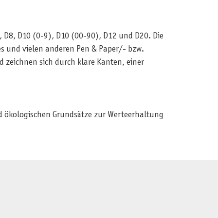
, D8, D10 (0-9), D10 (00-90), D12 und D20. Die
s und vielen anderen Pen & Paper/- bzw.
d zeichnen sich durch klare Kanten, einer
und ökologischen Grundsätze zur Werteerhaltung