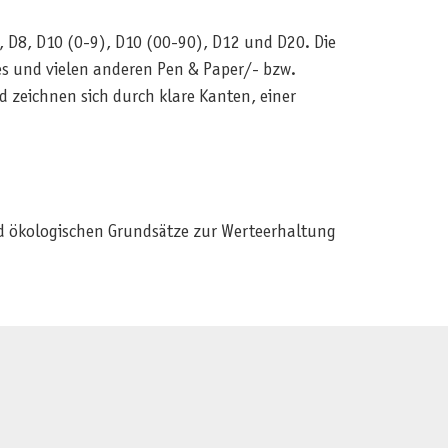
, D8, D10 (0-9), D10 (00-90), D12 und D20. Die
s und vielen anderen Pen & Paper/- bzw.
d zeichnen sich durch klare Kanten, einer
und ökologischen Grundsätze zur Werteerhaltung