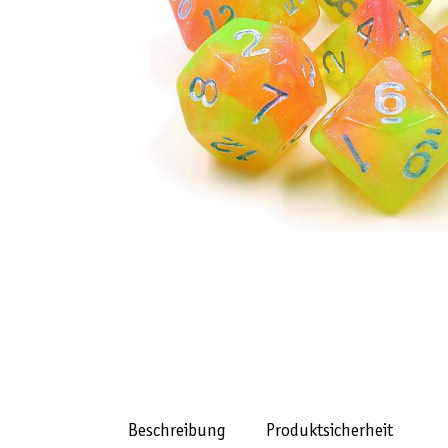
Beschreibung
Produktsicherheit