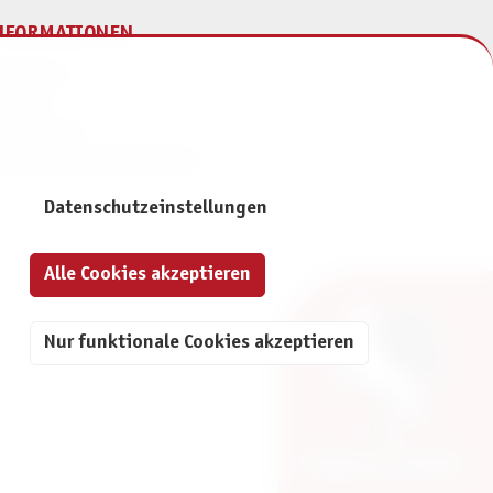
NFORMATIONEN
mpressum
ontakt
atenschutz
ivatsphäre-Einstellungen
Datenschutzeinstellungen
Alle Cookies akzeptieren
Nur funktionale Cookies akzeptieren