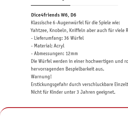
Dice4friends W6, D6
Klassische 6-Augenwürfel für die Spiele wie:
Yahtzee, Knobeln, Kniffeln aber auch für viele 
- Lieferumfang: 36 Würfel
- Material: Acryl
- Abmessungen: 12mm
Die Würfel werden in einer hochwertigen und ro
hervorragenden Bespielbarkeit aus.
Warnung!
Erstickungsgefahr durch verschluckbare Einzelt
Nicht für Kinder unter 3 Jahren geeignet.