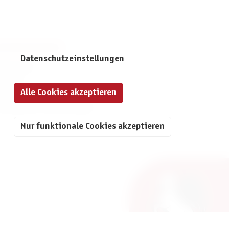
NFORMATIONEN
Datenschutzeinstellungen
mpressum
ontakt
Alle Cookies akzeptieren
atenschutz
ivatsphäre-Einstellungen
Nur funktionale Cookies akzeptieren