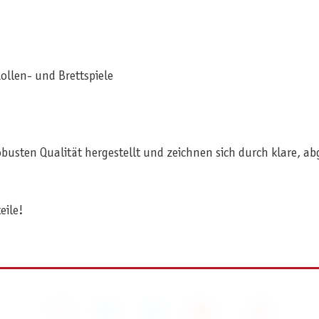
Rollen- und Brettspiele
busten Qualität hergestellt und zeichnen sich durch klare, a
eile!