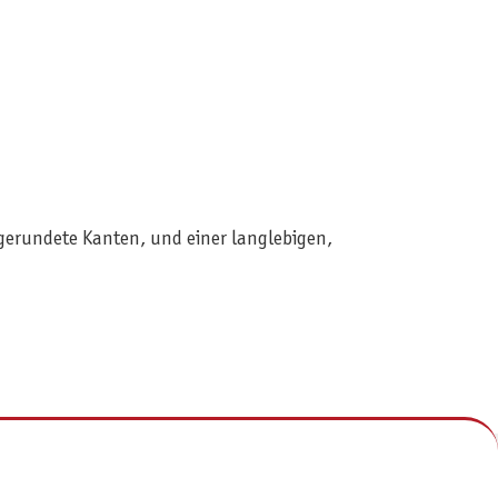
bgerundete Kanten, und einer langlebigen,