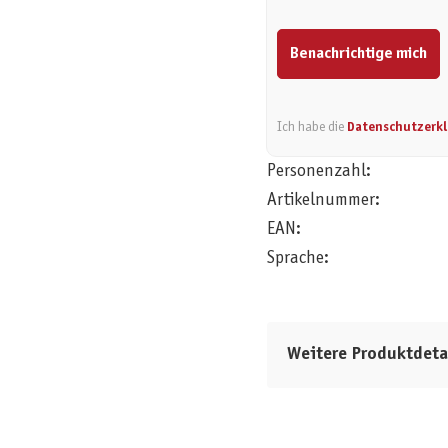
Benachrichtige mich
Ich habe die
Datenschutzerk
Personenzahl:
Artikelnummer:
EAN:
Sprache:
Weitere Produktdeta