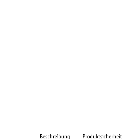
Beschreibung
Produktsicherheit