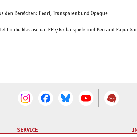
us den Bereichen: Pearl, Transparent und Opaque
ürfel für die klassischen RPG/Rollenspiele und Pen and Paper
SERVICE
I