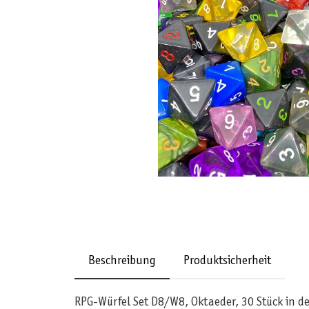
Beschreibung
Produktsicherheit
RPG-Würfel Set D8/W8, Oktaeder, 30 Stück in d