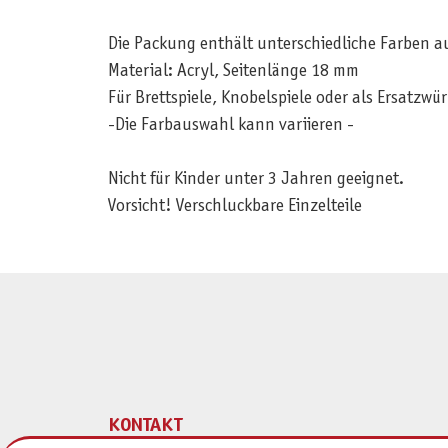
Die Packung enthält unterschiedliche Farben a
Material: Acryl, Seitenlänge 18 mm
Für Brettspiele, Knobelspiele oder als Ersatzw
-Die Farbauswahl kann variieren -
Nicht für Kinder unter 3 Jahren geeignet.
Vorsicht! Verschluckbare Einzelteile
KONTAKT