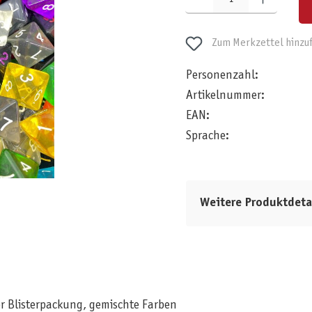
Zum Merkzettel hinzu
Personenzahl:
Artikelnummer:
EAN:
Sprache:
Weitere Produktdeta
er Blisterpackung, gemischte Farben