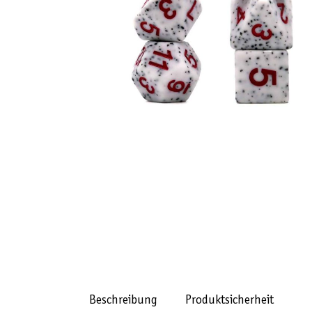
Beschreibung
Produktsicherheit