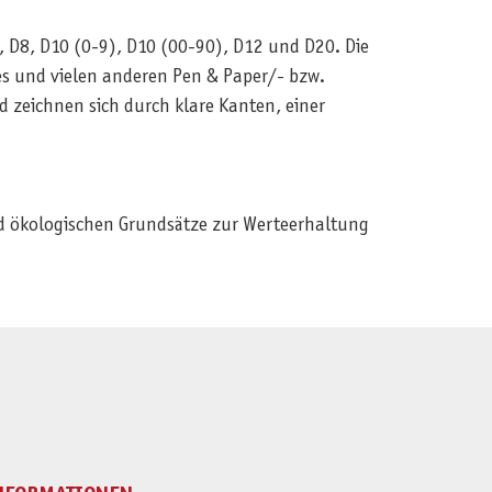
, D8, D10 (0-9), D10 (00-90), D12 und D20. Die
s und vielen anderen Pen & Paper/- bzw.
d zeichnen sich durch klare Kanten, einer
und ökologischen Grundsätze zur Werteerhaltung