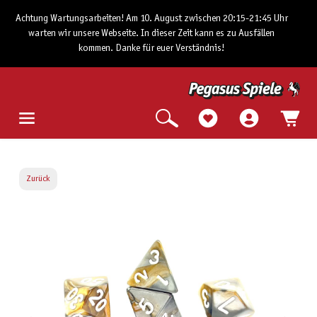
Achtung Wartungsarbeiten! Am 10. August zwischen 20:15-21:45 Uhr
warten wir unsere Webseite. In dieser Zeit kann es zu Ausfällen
kommen. Danke für euer Verständnis!
Zurück
Bildergalerie überspringen