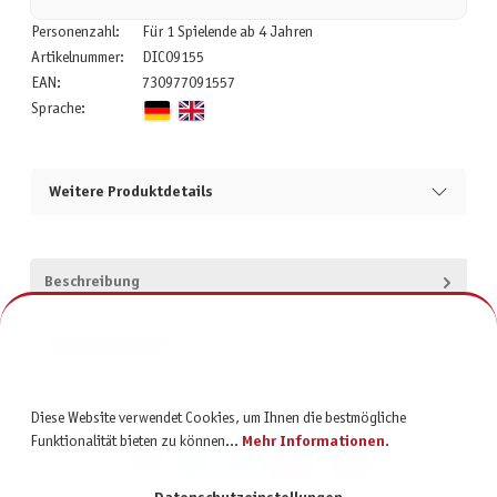
Personenzahl:
Für 1 Spielende ab 4 Jahren
Artikelnummer:
DIC09155
EAN:
730977091557
Sprache:
Weitere Produktdetails
Beschreibung
Produktsicherheit
Diese Website verwendet Cookies, um Ihnen die bestmögliche
Funktionalität bieten zu können...
Mehr Informationen
.