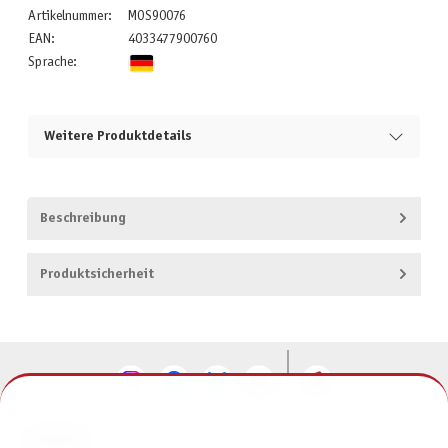
Artikelnummer:
MOS90076
EAN:
4033477900760
Sprache:
Weitere Produktdetails
Beschreibung
Produktsicherheit
KONTAKT