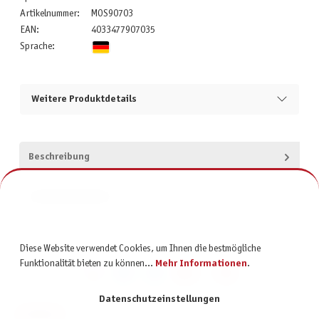
Artikelnummer:
MOS90703
EAN:
4033477907035
Sprache:
Weitere Produktdetails
Beschreibung
Produktsicherheit
Diese Website verwendet Cookies, um Ihnen die bestmögliche
Funktionalität bieten zu können...
Mehr Informationen
.
Datenschutzeinstellungen
KONTAKT