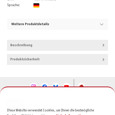
Sprache:
Weitere Produktdetails
Beschreibung
Produktsicherheit
KONTAKT
Diese Website verwendet Cookies, um Ihnen die bestmögliche
SERVICE