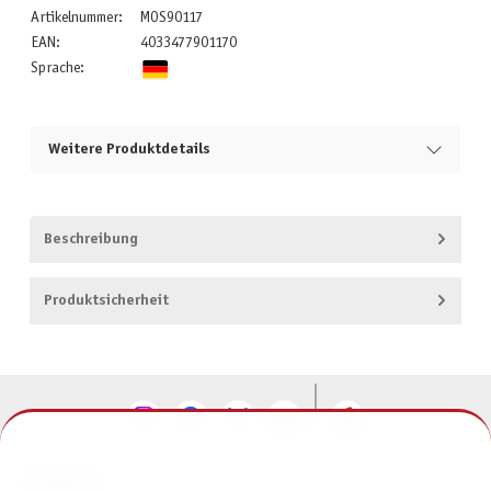
Artikelnummer:
MOS90117
EAN:
4033477901170
Sprache:
Weitere Produktdetails
Beschreibung
Produktsicherheit
KONTAKT