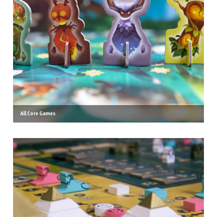
All Core Games