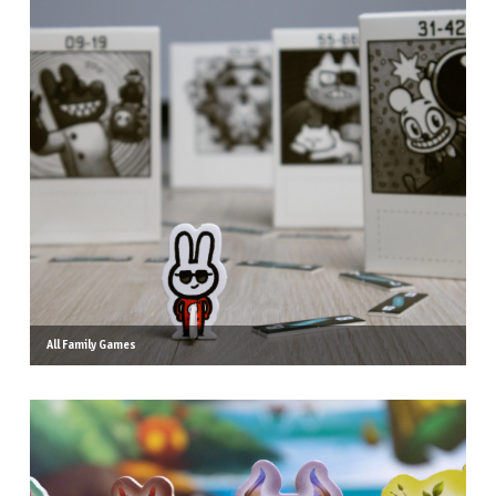
All Family Games