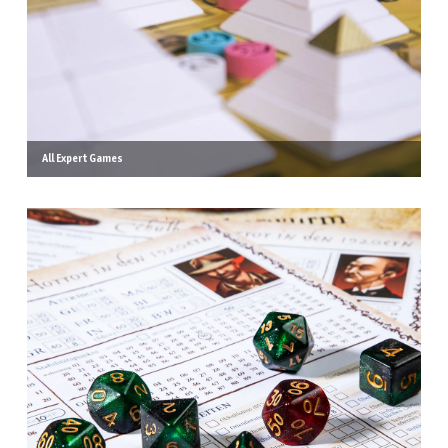
All Expert Games