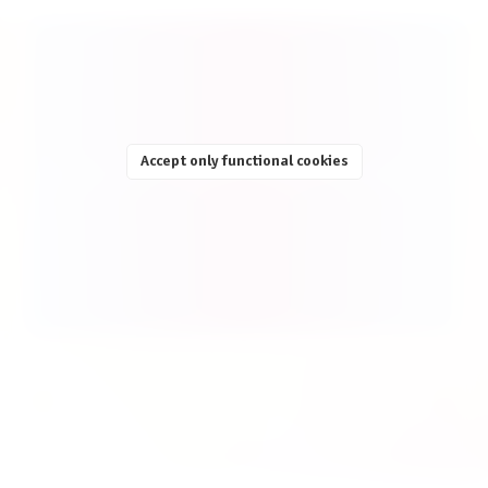
Skip product gallery
Accept only functional cookies
Spiel des Jahres 2025: Nominations & Recommendations