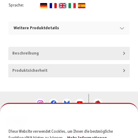
Sprache:
Weitere Produktdetails
Beschreibung
Produktsicherheit
KONTAKT
Diese Website verwendet Cookies, um Ihnen die bestmögliche
SERVICE