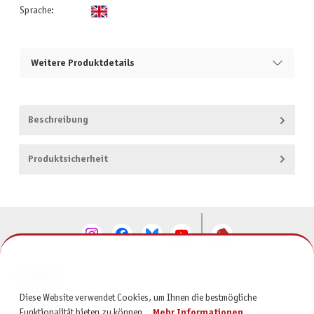
Sprache:
Weitere Produktdetails
Beschreibung
Produktsicherheit
KONTAKT
Diese Website verwendet Cookies, um Ihnen die bestmögliche
SERVICE
Funktionalität bieten zu können...
Mehr Informationen
.