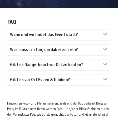
FAQ
Wann und wo findet das Event statt?
Was muss ich tun, um dabei zu sein?
Gibt es Daggerheart vor Ort zu kaufen?
Gibt es vor Ort Essen & Trinken?
Hinweis zu Foto- und Filmaufnahmen: Während der Daggerheart Release
Party im FUNtainment Berlin werden Foto- und/oder Filmaufnahmen durch
den Veranstalter Pegasus Spiele gemacht. Das Foto- und Filmmaterial wird