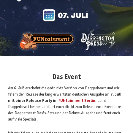
Das Event
Am 6. Juli erscheint die gedruckte Version von Daggerheart und wir
feiern den Release der lang erwarteten deutschen Ausgabe am
7. Juli
mit einer Release Party im
FUNtainment Berlin
. Lernt
Daggerheart kennen, sichert euch direkt zum Release eure Exemplare
des Daggerheart Basis-Sets und der Deluxe-Ausgabe und freut euch
auf viele Specials.