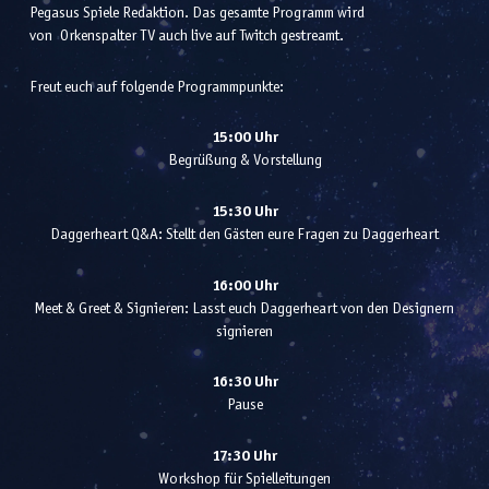
Pegasus Spiele Redaktion. Das gesamte Programm wird
von
Orkenspalter TV auch live auf Twitch gestreamt
.
Freut euch auf folgende Programmpunkte:
15:00 Uhr
Begrüßung & Vorstellung
15:30 Uhr
Daggerheart Q&A: Stellt den Gästen eure Fragen zu Daggerheart
16:00 Uhr
Meet & Greet & Signieren: Lasst euch Daggerheart von den Designern
signieren
16:30 Uhr
Pause
17:30 Uhr
Workshop für Spielleitungen