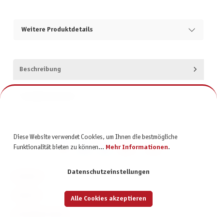
Weitere Produktdetails
Beschreibung
Produktsicherheit
Diese Website verwendet Cookies, um Ihnen die bestmögliche
Funktionalität bieten zu können...
Mehr Informationen
.
Datenschutzeinstellungen
KONTAKT
SERVICE
Alle Cookies akzeptieren
INFORMATIONEN