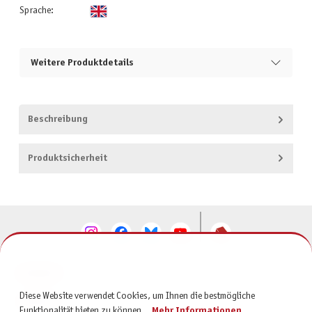
Sprache:
Weitere Produktdetails
Beschreibung
Produktsicherheit
KONTAKT
Diese Website verwendet Cookies, um Ihnen die bestmögliche
SERVICE
Funktionalität bieten zu können...
Mehr Informationen
.