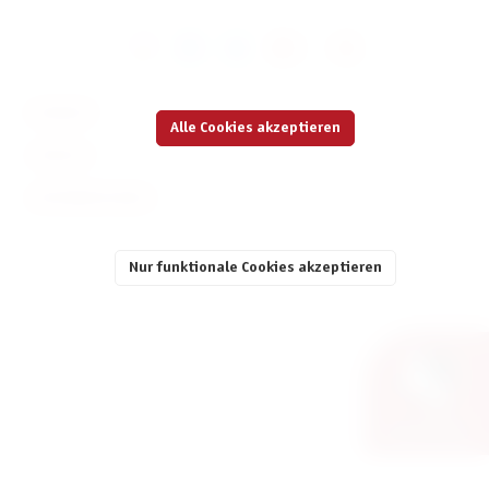
KONTAKT
Alle Cookies akzeptieren
SERVICE
INFORMATIONEN
Nur funktionale Cookies akzeptieren