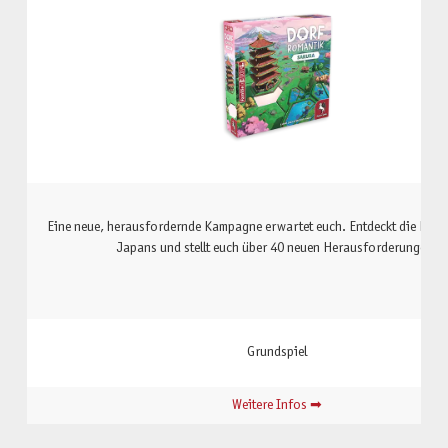
Eine neue, herausfordernde Kampagne erwartet euch. Entdeckt die Beso
Japans und stellt euch über 40 neuen Herausforderungen.
Grundspiel
Weitere Infos ➡