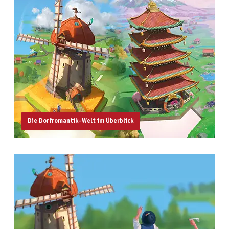
Die Dorfromantik-Welt im Überblick