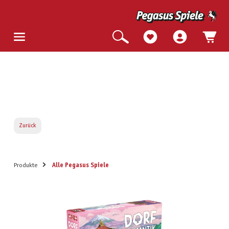
Zurück
Produkte
Alle Pegasus Spiele
Bildergalerie überspringen