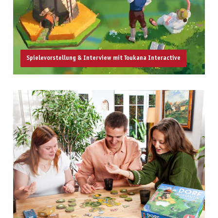
Spielevorstellung & Interview mit Toukana Interactive