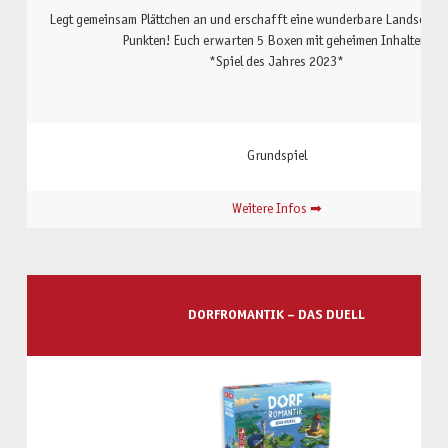
Legt gemeinsam Plättchen an und erschafft eine wunderbare Landschaft 
Punkten! Euch erwarten 5 Boxen mit geheimen Inhalten.
*Spiel des Jahres 2023*
Grundspiel
Weitere Infos ➡
DORFROMANTIK – DAS DUELL