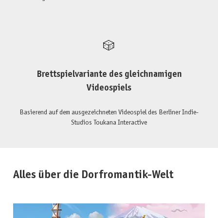
🎲
Brettspielvariante des gleichnamigen
Videospiels
Basierend auf dem ausgezeichneten Videospiel des Berliner Indie-
Studios Toukana Interactive
Alles über die Dorfromantik-Welt