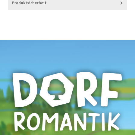
Produktsicherheit