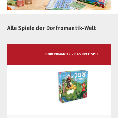
Alle Spiele der Dorfromantik-Welt
DORFROMANTIK – DAS BRETTSPIEL