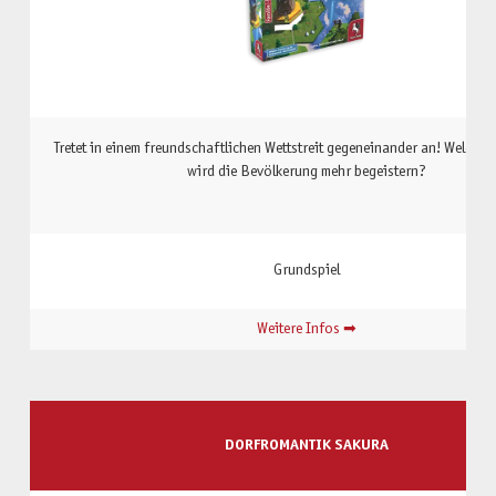
Tretet in einem freundschaftlichen Wettstreit gegeneinander an! Welche
wird die Bevölkerung mehr begeistern?
Grundspiel
Weitere Infos ➡
DORFROMANTIK SAKURA