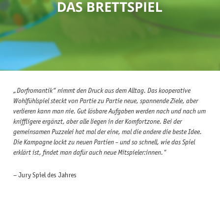
„Dorfromantik“ nimmt den Druck aus dem Alltag. Das kooperative
Wohlfühlspiel steckt von Partie zu Partie neue, spannende Ziele, aber
verlieren kann man nie. Gut lösbare Aufgaben werden nach und nach um
kniffligere ergänzt, aber alle liegen in der Komfortzone. Bei der
gemeinsamen Puzzelei hat mal der eine, mal die andere die beste Idee.
Die Kampagne lockt zu neuen Partien – und so schnell, wie das Spiel
erklärt ist, findet man dafür auch neue Mitspieler:innen."
– Jury Spiel des Jahres