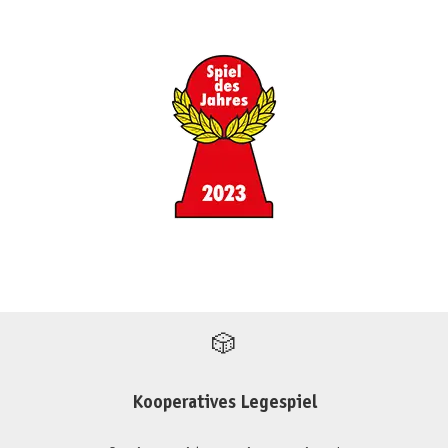
🎲
Kooperatives Legespiel