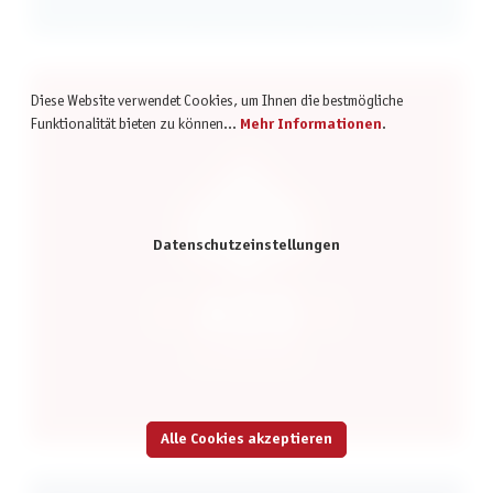
Diese Website verwendet Cookies, um Ihnen die bestmögliche
Funktionalität bieten zu können...
Mehr Informationen
.
Datenschutzeinstellungen
Alle Cookies akzeptieren