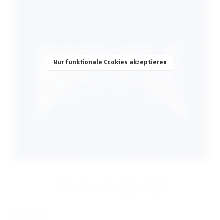
Nur funktionale Cookies akzeptieren
KONTAKT