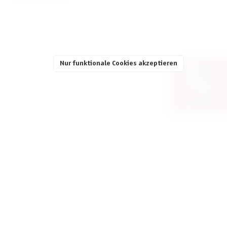
Nur funktionale Cookies akzeptieren