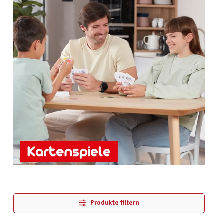
Produkte filtern