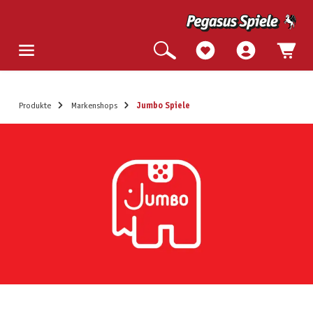
Produkte
Markenshops
Jumbo Spiele