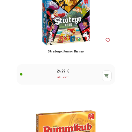
Stratego: Junior Disney
24,99 €
inkl. MwSt.