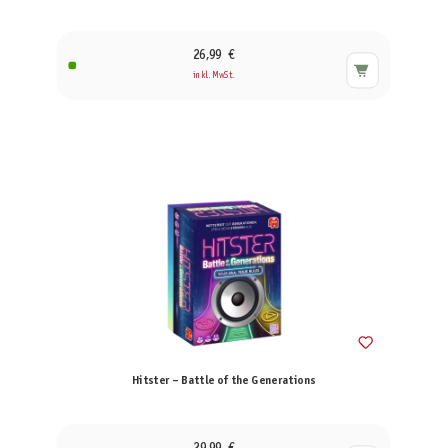
26,99 €
inkl. MwSt.
Hitster – Battle of the Generations