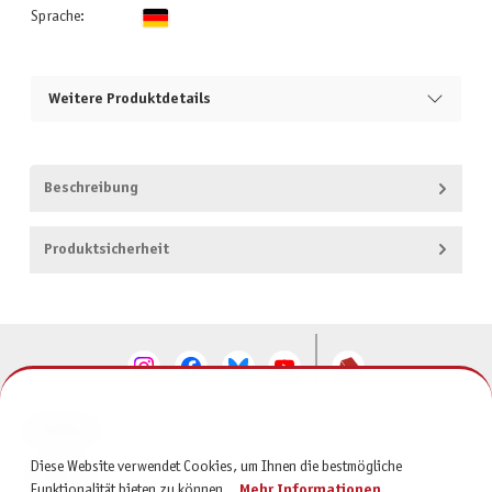
Sprache:
Weitere Produktdetails
Beschreibung
Produktsicherheit
KONTAKT
Diese Website verwendet Cookies, um Ihnen die bestmögliche
SERVICE
Funktionalität bieten zu können...
Mehr Informationen
.