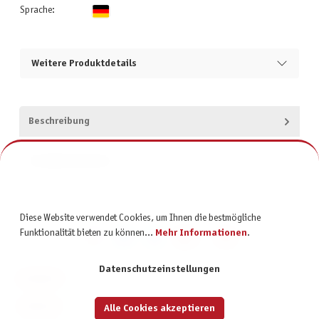
Sprache:
Weitere Produktdetails
Beschreibung
Produktsicherheit
Diese Website verwendet Cookies, um Ihnen die bestmögliche
Funktionalität bieten zu können...
Mehr Informationen
.
Datenschutzeinstellungen
KONTAKT
SERVICE
Alle Cookies akzeptieren