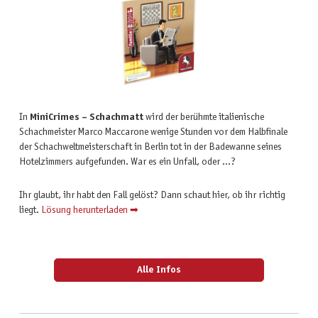
In
MiniCrimes – Schachmatt
wird der berühmte italienische
Schachmeister Marco Maccarone wenige Stunden vor dem Halbfinale
der Schachweltmeisterschaft in Berlin tot in der Badewanne seines
Hotelzimmers aufgefunden. War es ein Unfall, oder ...?
Ihr glaubt, ihr habt den Fall gelöst? Dann schaut hier, ob ihr richtig
liegt.
Lösung herunterladen ➡
Alle Infos