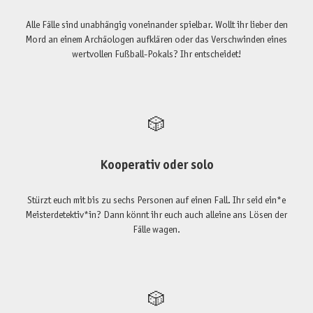
Alle Fälle sind unabhängig voneinander spielbar. Wollt ihr lieber den
Mord an einem Archäologen aufklären oder das Verschwinden eines
wertvollen Fußball-Pokals? Ihr entscheidet!
🎲
Kooperativ oder solo
Stürzt euch mit bis zu sechs Personen auf einen Fall. Ihr seid ein*e
Meisterdetektiv*in? Dann könnt ihr euch auch alleine ans Lösen der
Fälle wagen.
🎲