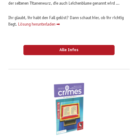
der seltenen Titanenwurz, die auch Leichenblume genannt wird …
Ihr glaubt, ihr habt den Fall gelöst? Dann schaut hier, ob ihr richtig
liegt.
Lösung herunterladen ➡
Alle Infos