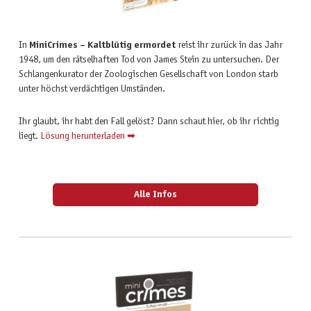
In
MiniCrimes – Kaltblütig ermordet
reist ihr zurück in das Jahr
1948, um den rätselhaften Tod von James Stein zu untersuchen. Der
Schlangenkurator der Zoologischen Gesellschaft von London starb
unter höchst verdächtigen Umständen.
Ihr glaubt, ihr habt den Fall gelöst? Dann schaut hier, ob ihr richtig
liegt.
Lösung herunterladen ➡
Alle Infos