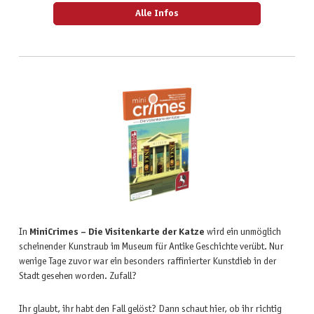
Alle Infos
In
MiniCrimes – Die Visitenkarte der Katze
wird ein unmöglich
scheinender Kunstraub im Museum für Antike Geschichte verübt. Nur
wenige Tage zuvor war ein besonders raffinierter Kunstdieb in der
Stadt gesehen worden. Zufall?
Ihr glaubt, ihr habt den Fall gelöst? Dann schaut hier, ob ihr richtig