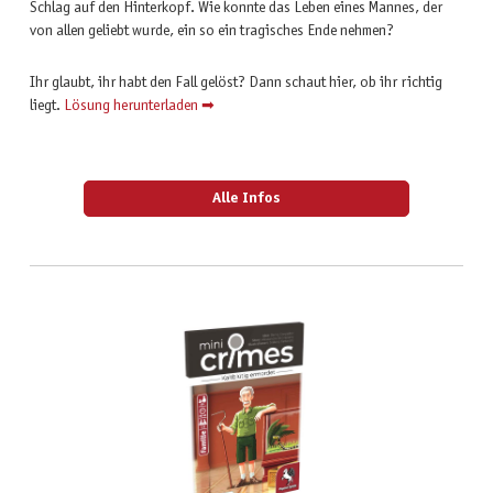
Schlag auf den Hinterkopf. Wie konnte das Leben eines Mannes, der
von allen geliebt wurde, ein so ein tragisches Ende nehmen?
Ihr glaubt, ihr habt den Fall gelöst? Dann schaut hier, ob ihr richtig
liegt.
Lösung herunterladen ➡
Alle Infos