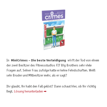
In
MiniCrimes – Die beste Verteidigung
wirft der Tod von einem
der zwei Besitzer des Fitnessstudios FIT Big Brothers sehr viele
Fragen auf. Seiner Frau zufolge hatte er keine Feindschaften. Weiß
sein Bruder und Mitbesitzer mehr, als er sagt?
Ihr glaubt, ihr habt den Fall gelöst? Dann schaut hier, ob ihr richtig
liegt.
Lösung herunterladen ➡