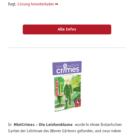
liegt.
Lösung herunterladen ➡
Alle Infos
In
MiniCrimes – Die Leichenblume
wurde in einem Botanischen
Garten der Leichnam des älteren Gärtners gefunden, und zwar neben