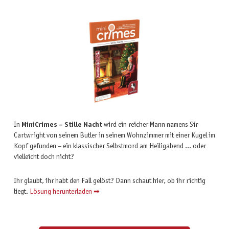
In
MiniCrimes – Stille Nacht
wird ein reicher Mann namens Sir
Cartwright von seinem Butler in seinem Wohnzimmer mit einer Kugel im
Kopf gefunden – ein klassischer Selbstmord am Heiligabend … oder
vielleicht doch nicht?
Ihr glaubt, ihr habt den Fall gelöst? Dann schaut hier, ob ihr richtig
liegt.
Lösung herunterladen ➡