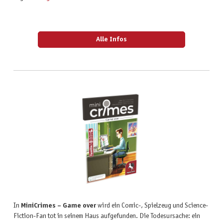
Alle Infos
In
MiniCrimes – Game over
wird ein Comic-, Spielzeug und Science-
Fiction-Fan tot in seinem Haus aufgefunden. Die Todesursache: ein