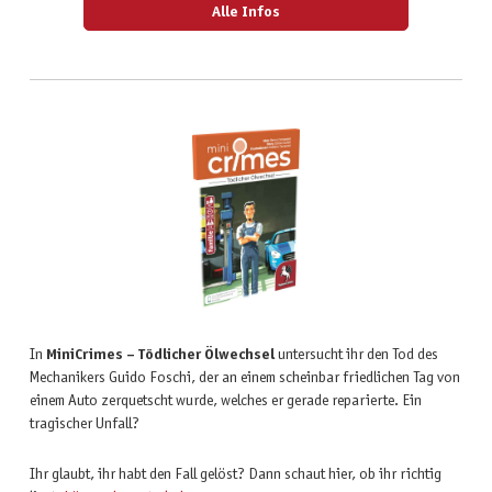
Alle Infos
In
MiniCrimes – Tödlicher Ölwechsel
untersucht ihr den Tod des
Mechanikers Guido Foschi, der an einem scheinbar friedlichen Tag von
einem Auto zerquetscht wurde, welches er gerade reparierte. Ein
tragischer Unfall?
Ihr glaubt, ihr habt den Fall gelöst? Dann schaut hier, ob ihr richtig