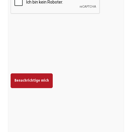
Benachrichtige mich