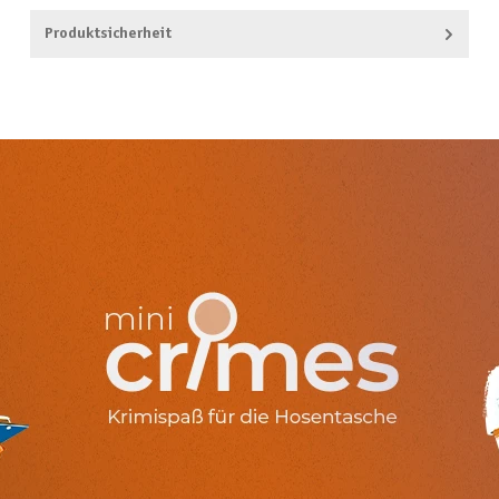
Produktsicherheit