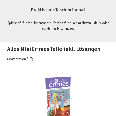
Praktisches Taschenformat
Spielspaß für die Hosentasche. Perfekt für euren nächsten Urlaub oder
als kleines Mitbringsel!
Alles MiniCrimes Teile inkl. Lösungen
(sortiert von A-Z)