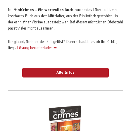
In
MiniCrimes – Ein wertvolles Buch
wurde das Liber Ludi, ein
kostbares Buch aus dem Mittelalter, aus der Bibliothek gestohlen, in
der es in einer Vitrine ausgestellt war. Bei diesem nächtlichen Diebstahl
passt vieles nicht zusammen.
Ihr glaubt, ihr habt den Fall gelöst? Dann schaut hier, ob ihr richtig
liegt.
Lösung herunterladen ➡
Alle Infos