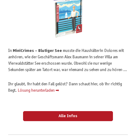
In
MiniCrimes – Blutiger See
musste die Haushälterin Dolores mit
anhören, wie der Geschäftsmann Alex Baumann in seiner Villa am
Vierwaldstätter See erschossen wurde. Obwohl sie nur wenige
Sekunden später am Tatort war, war niemand zu sehen und zu hören …
Ihr glaubt, ihr habt den Fall gelöst? Dann schaut hier, ob ihr richtig
liegt.
Lösung herunterladen ➡
Alle Infos