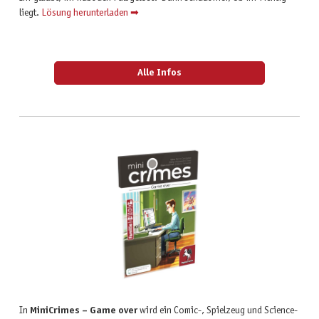
liegt.
Lösung herunterladen ➡
Alle Infos
In
MiniCrimes – Game over
wird ein Comic-, Spielzeug und Science-