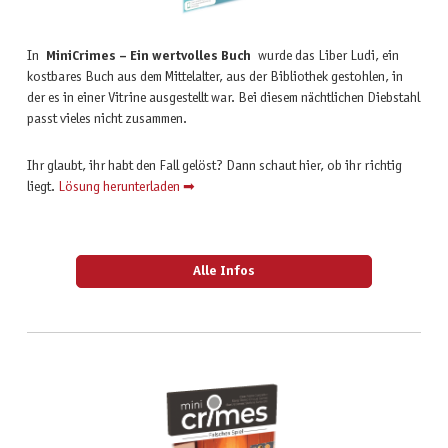
In
MiniCrimes – Ein wertvolles Buch
wurde das Liber Ludi, ein
kostbares Buch aus dem Mittelalter, aus der Bibliothek gestohlen, in
der es in einer Vitrine ausgestellt war. Bei diesem nächtlichen Diebstahl
passt vieles nicht zusammen.
Ihr glaubt, ihr habt den Fall gelöst? Dann schaut hier, ob ihr richtig
liegt.
Lösung herunterladen ➡
Alle Infos