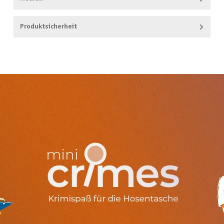
Produktsicherheit