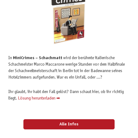
In
MiniCrimes – Schachmatt
wird der berühmte italienische
Schachmeister Marco Maccarone wenige Stunden vor dem Halbfinale
der Schachweltmeisterschaft in Berlin tot in der Badewanne seines
Hotelzimmers aufgefunden. War es ein Unfall, oder ...?
Ihr glaubt, ihr habt den Fall gelöst? Dann schaut hier, ob ihr richtig
liegt.
Lösung herunterladen ➡
Alle Infos