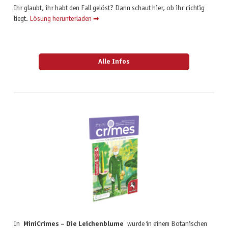
Ihr glaubt, ihr habt den Fall gelöst? Dann schaut hier, ob ihr richtig
liegt.
Lösung herunterladen ➡
Alle Infos
In
MiniCrimes – Die Leichenblume
wurde in einem Botanischen