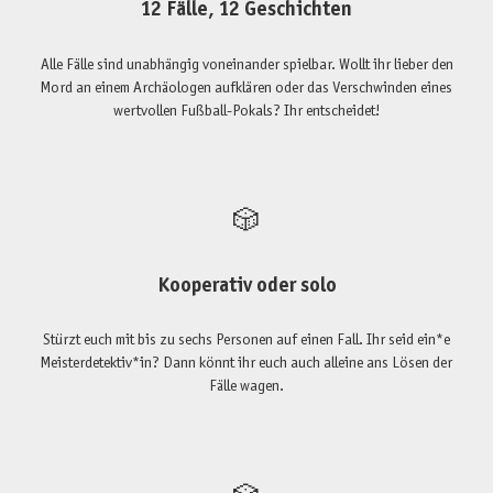
12 Fälle, 12 Geschichten
Alle Fälle sind unabhängig voneinander spielbar. Wollt ihr lieber den
Mord an einem Archäologen aufklären oder das Verschwinden eines
wertvollen Fußball-Pokals? Ihr entscheidet!
🎲
Kooperativ oder solo
Stürzt euch mit bis zu sechs Personen auf einen Fall. Ihr seid ein*e
Meisterdetektiv*in? Dann könnt ihr euch auch alleine ans Lösen der
Fälle wagen.