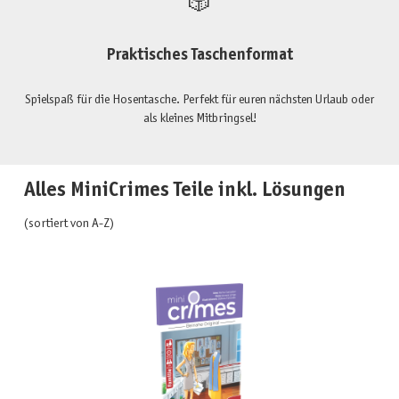
🎲
Praktisches Taschenformat
Spielspaß für die Hosentasche. Perfekt für euren nächsten Urlaub oder
als kleines Mitbringsel!
Alles MiniCrimes Teile inkl. Lösungen
(sortiert von A-Z)