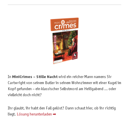
In
MiniCrimes – Stille Nacht
wird ein reicher Mann namens Sir
Cartwright von seinem Butler in seinem Wohnzimmer mit einer Kugel im
Kopf gefunden – ein klassischer Selbstmord am Heiligabend … oder
vielleicht doch nicht?
Ihr glaubt, ihr habt den Fall gelöst? Dann schaut hier, ob ihr richtig
liegt.
Lösung herunterladen ➡