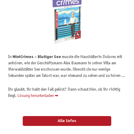
In
MiniCrimes – Blutiger See
musste die Haushälterin Dolores mit
anhören, wie der Geschäftsmann Alex Baumann in seiner Villa am
Vierwaldstätter See erschossen wurde. Obwohl sie nur wenige
Sekunden später am Tatort war, war niemand zu sehen und zu hören …
Ihr glaubt, ihr habt den Fall gelöst? Dann schaut hier, ob ihr richtig
liegt.
Lösung herunterladen ➡
Alle Infos