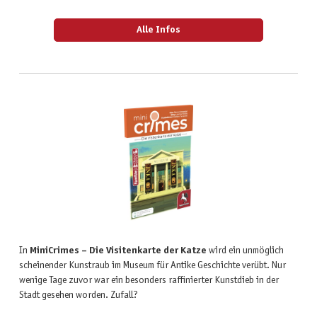
Alle Infos
In
MiniCrimes – Die Visitenkarte der Katze
wird ein unmöglich
scheinender Kunstraub im Museum für Antike Geschichte verübt. Nur
wenige Tage zuvor war ein besonders raffinierter Kunstdieb in der
Stadt gesehen worden. Zufall?