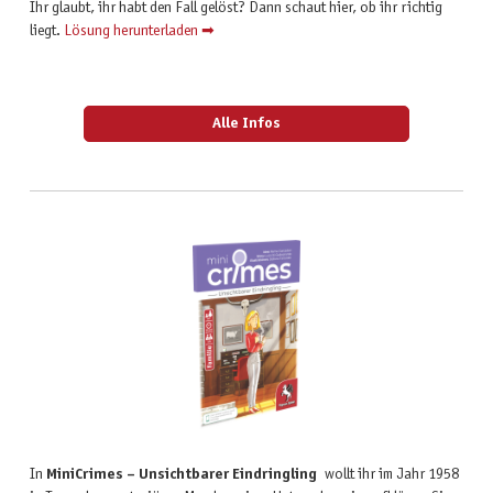
Ihr glaubt, ihr habt den Fall gelöst? Dann schaut hier, ob ihr richtig
liegt.
Lösung herunterladen ➡
Alle Infos
In
MiniCrimes – Unsichtbarer Eindringling
wollt ihr im Jahr 1958