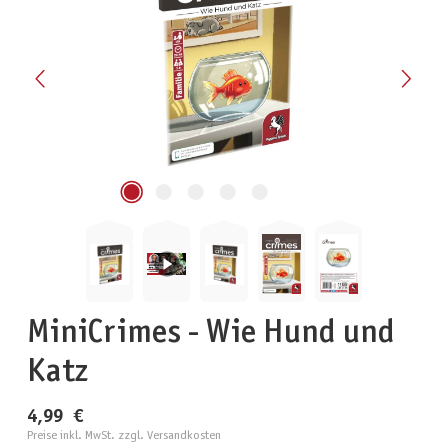
MiniCrimes - Wie Hund und
Katz
4,99 €
Preise inkl. MwSt. zzgl. Versandkosten