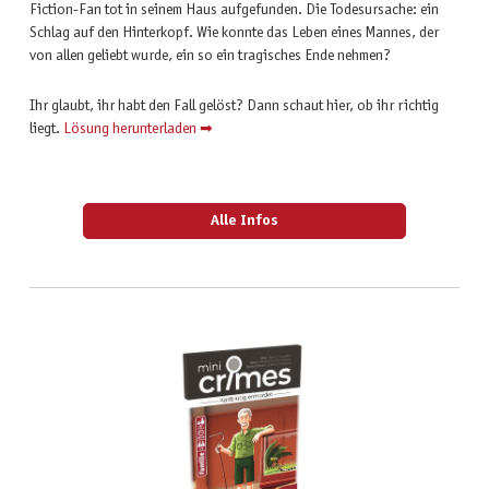
Fiction-Fan tot in seinem Haus aufgefunden. Die Todesursache: ein
Schlag auf den Hinterkopf. Wie konnte das Leben eines Mannes, der
von allen geliebt wurde, ein so ein tragisches Ende nehmen?
Ihr glaubt, ihr habt den Fall gelöst? Dann schaut hier, ob ihr richtig
liegt.
Lösung herunterladen ➡
Alle Infos