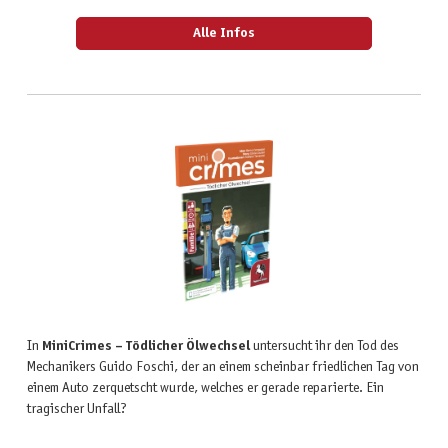
Alle Infos
In
MiniCrimes – Tödlicher Ölwechsel
untersucht ihr den Tod des
Mechanikers Guido Foschi, der an einem scheinbar friedlichen Tag von
einem Auto zerquetscht wurde, welches er gerade reparierte. Ein
tragischer Unfall?