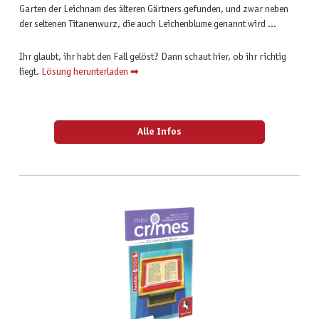
Garten der Leichnam des älteren Gärtners gefunden, und zwar neben
der seltenen Titanenwurz, die auch Leichenblume genannt wird …
Ihr glaubt, ihr habt den Fall gelöst? Dann schaut hier, ob ihr richtig
liegt.
Lösung herunterladen ➡
Alle Infos