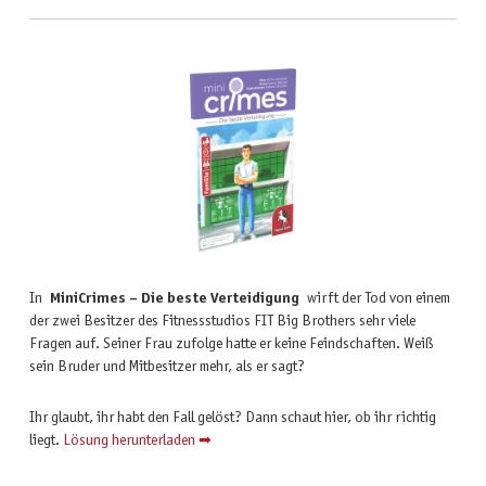
In
MiniCrimes – Die beste Verteidigung
wirft der Tod von einem
der zwei Besitzer des Fitnessstudios FIT Big Brothers sehr viele
Fragen auf. Seiner Frau zufolge hatte er keine Feindschaften. Weiß
sein Bruder und Mitbesitzer mehr, als er sagt?
Ihr glaubt, ihr habt den Fall gelöst? Dann schaut hier, ob ihr richtig
liegt.
Lösung herunterladen ➡