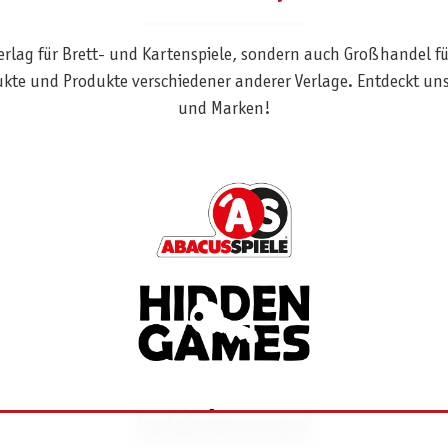
Verlag für Brett- und Kartenspiele, sondern auch Großhandel f
ukte und Produkte verschiedener anderer Verlage. Entdeckt un
und Marken!