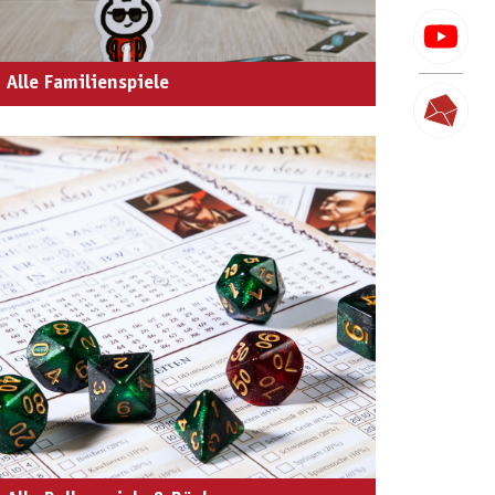
Alle Familienspiele