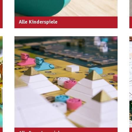
Alle Kinderspiele