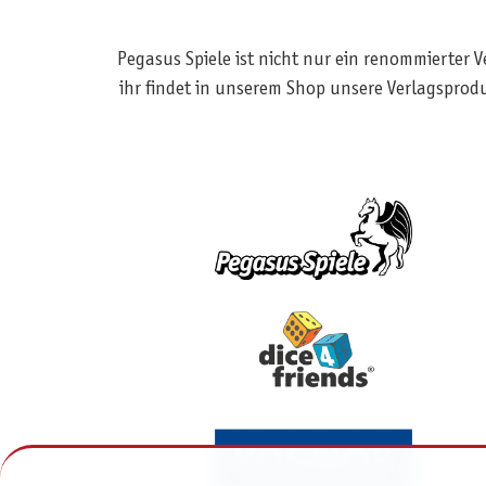
Pegasus Spiele ist nicht nur ein renommierter 
ihr findet in unserem Shop unsere Verlagsprod