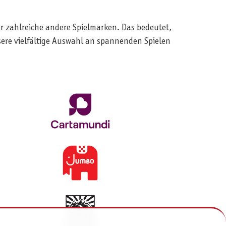
ür zahlreiche andere Spielmarken. Das bedeutet,
sere vielfältige Auswahl an spannenden Spielen