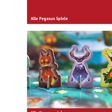
Alle Pegasus Spiele