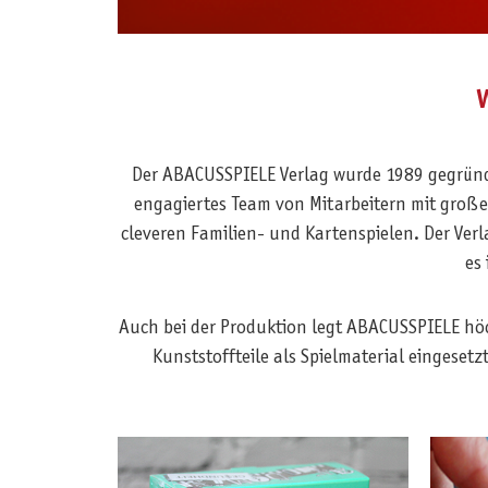
Der ABACUSSPIELE Verlag wurde 1989 gegründe
engagiertes Team von Mitarbeitern mit große
cleveren Familien- und Kartenspielen. Der Verl
es 
Auch bei der Produktion legt ABACUSSPIELE höc
Kunststoffteile als Spielmaterial eingese