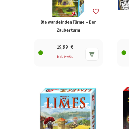
Die wandelnden Türme – Der
Zauberturm
19,99 €
inkl. MwSt.