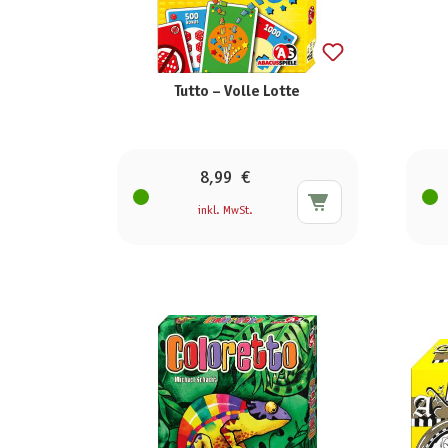
Tutto – Volle Lotte
8,99 €
inkl. MwSt.