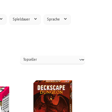
Spieldauer
Sprache