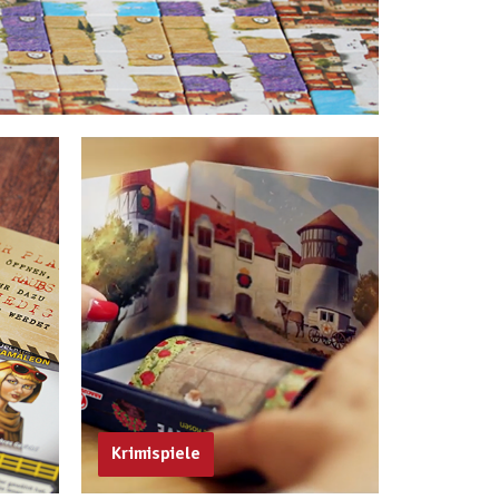
Krimispiele