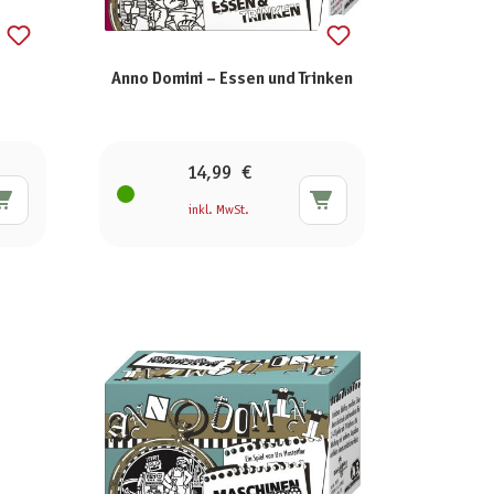
Anno Domini – Essen und Trinken
14,99 €
inkl. MwSt.