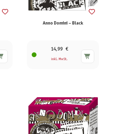
Anno Domini – Black
14,99 €
inkl. MwSt.