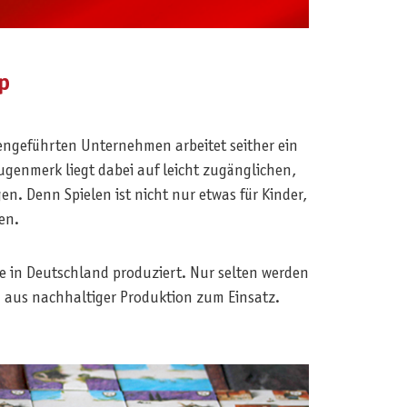
p
engeführten Unternehmen arbeitet seither ein
genmerk liegt dabei auf leicht zugänglichen,
. Denn Spielen ist nicht nur etwas für Kinder,
en.
e in Deutschland produziert. Nur selten werden
n aus nachhaltiger Produktion zum Einsatz.