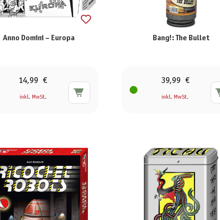
Anno Domini – Europa
Bang!: The Bullet
14,99 €
39,99 €
inkl. MwSt.
inkl. MwSt.