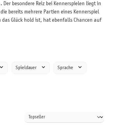
. Der besondere Reiz bei Kennerspielen liegt in
e bereits mehrere Partien eines Kennerspiel
 das Glück hold ist, hat ebenfalls Chancen auf
Spieldauer
Sprache