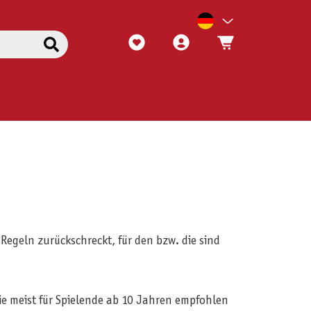
Regeln zurückschreckt, für den bzw. die sind
rie meist für Spielende ab 10 Jahren empfohlen