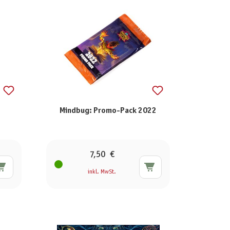
Mindbug: Promo-Pack 2022
7,50 €
inkl. MwSt.