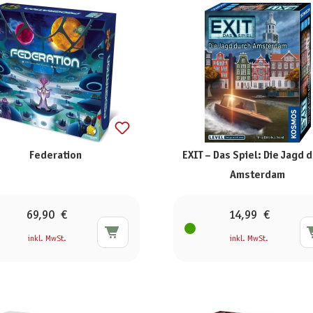
Federation
EXIT – Das Spiel: Die Jagd 
Amsterdam
69,90 €
14,99 €
inkl. MwSt.
inkl. MwSt.