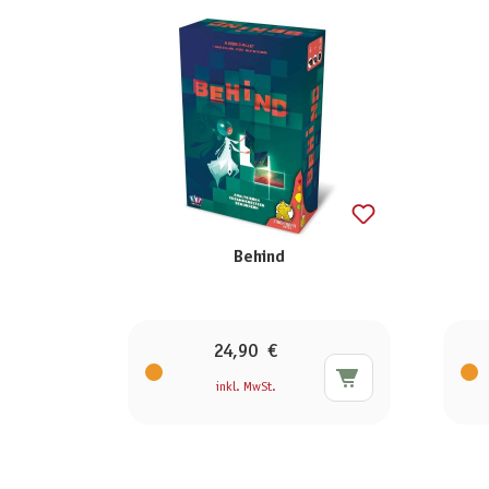
Behind
24,90 €
inkl. MwSt.