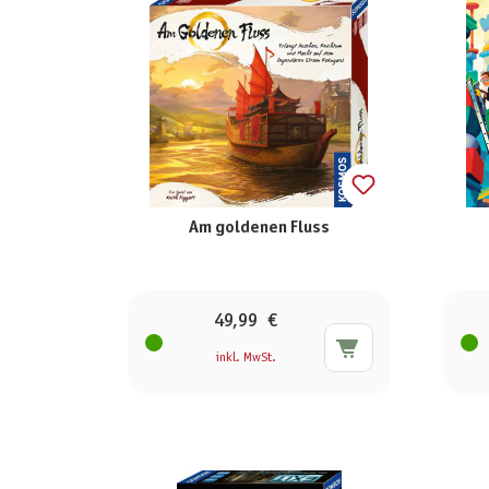
Am goldenen Fluss
49,99 €
inkl. MwSt.