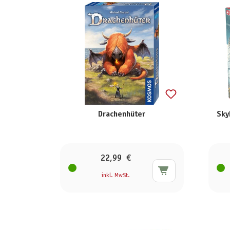
Drachenhüter
Sky
22,99 €
inkl. MwSt.