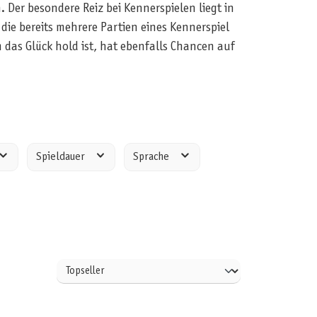
. Der besondere Reiz bei Kennerspielen liegt in
e bereits mehrere Partien eines Kennerspiel
 das Glück hold ist, hat ebenfalls Chancen auf
Spieldauer
Sprache