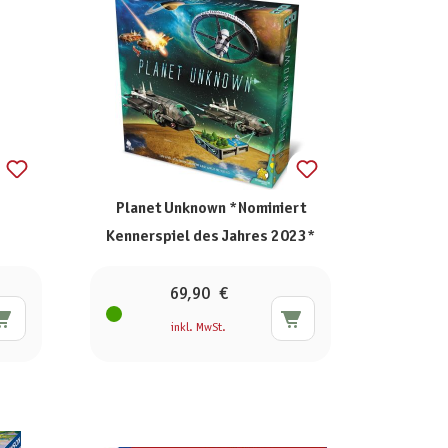
Planet Unknown *Nominiert
Kennerspiel des Jahres 2023*
69,90 €
inkl. MwSt.