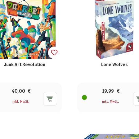
Junk Art Revolution
Lone Wolves
40,00 €
19,99 €
inkl. MwSt.
inkl. MwSt.