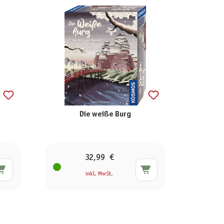
Die weiße Burg
32,99 €
inkl. MwSt.