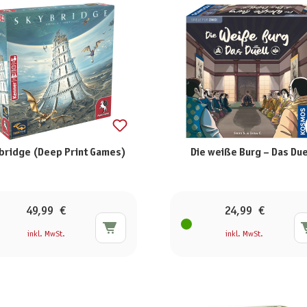
bridge (Deep Print Games)
Die weiße Burg – Das Due
49,99 €
24,99 €
inkl. MwSt.
inkl. MwSt.