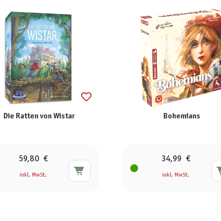
Die Ratten von Wistar
Bohemians
59,80 €
34,99 €
inkl. MwSt.
inkl. MwSt.