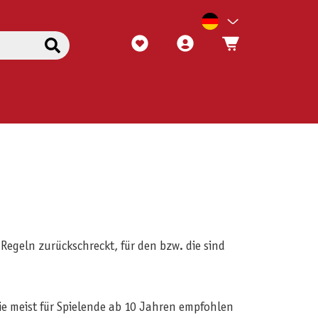
Regeln zurückschreckt, für den bzw. die sind
rie meist für Spielende ab 10 Jahren empfohlen