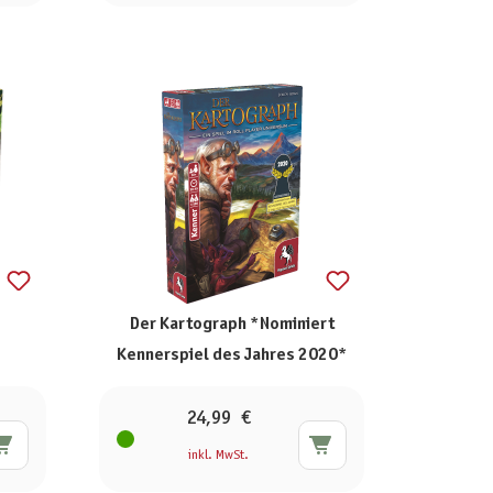
Der Kartograph *Nominiert
Kennerspiel des Jahres 2020*
24,99 €
inkl. MwSt.