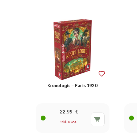
Kronologic – Paris 1920
22,99 €
inkl. MwSt.