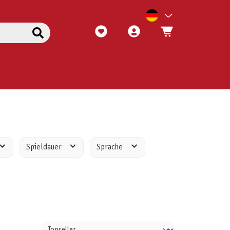
Spieldauer
Sprache