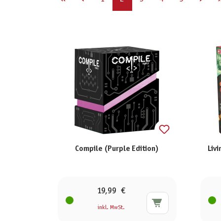
Compile (Purple Edition)
Liv
19,99 €
inkl. MwSt.