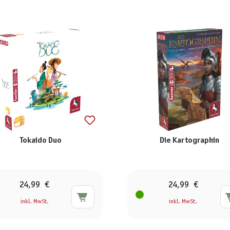
Tokaido Duo
Die Kartographin
24,99 €
24,99 €
inkl. MwSt.
inkl. MwSt.