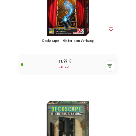
Deckscape – Hinter dem Vorhang
11,99 €
inkl. MwSt.