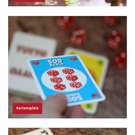
Kartenspiele