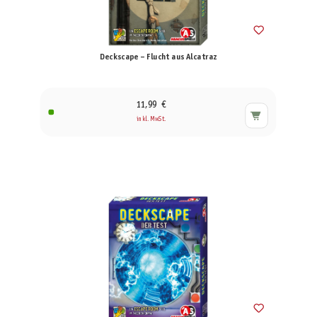
Deckscape – Flucht aus Alcatraz
11,99 €
inkl. MwSt.