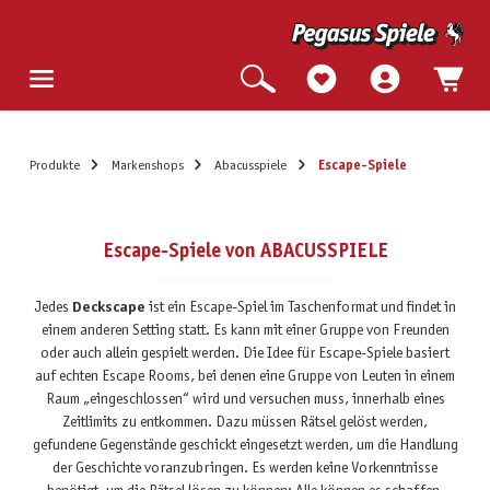
Produkte
Markenshops
Abacusspiele
Escape-Spiele
Escape-Spiele von ABACUSSPIELE
Jedes
Deckscape
ist ein Escape-Spiel im Taschenformat und findet in
einem anderen Setting statt. Es kann mit einer Gruppe von Freunden
oder auch allein gespielt werden. Die Idee für Escape-Spiele basiert
auf echten Escape Rooms, bei denen eine Gruppe von Leuten in einem
Raum „eingeschlossen“ wird und versuchen muss, innerhalb eines
Zeitlimits zu entkommen. Dazu müssen Rätsel gelöst werden,
gefundene Gegenstände geschickt eingesetzt werden, um die Handlung
der Geschichte voranzubringen. Es werden keine Vorkenntnisse