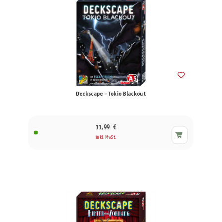
Deckscape – Tokio Blackout
11,99 €
inkl. MwSt.