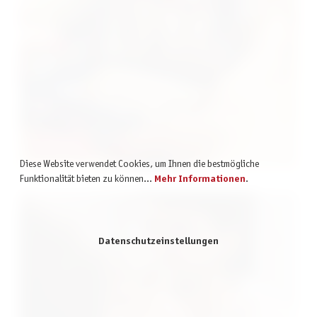
Krimispiele
Diese Website verwendet Cookies, um Ihnen die bestmögliche
Funktionalität bieten zu können...
Mehr Informationen
.
Datenschutzeinstellungen