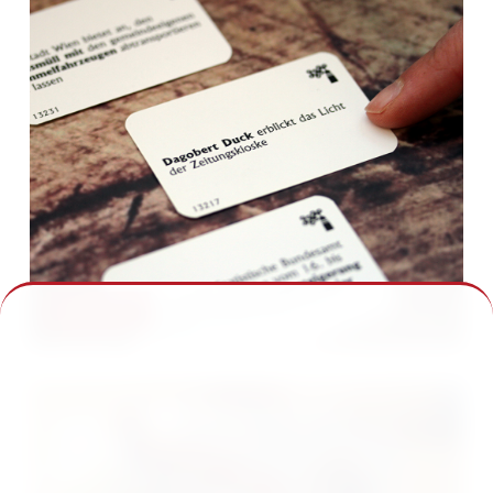
Anno Domini