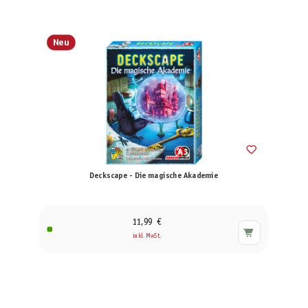
Neu
Deckscape - Die magische Akademie
11,99 €
inkl. MwSt.