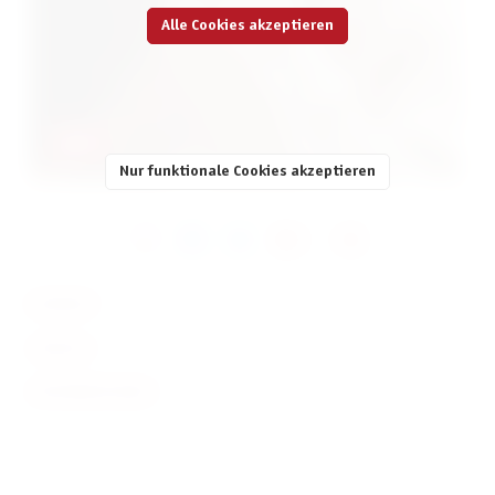
Alle Cookies akzeptieren
BANG!
Nur funktionale Cookies akzeptieren
KONTAKT
SERVICE
INFORMATIONEN