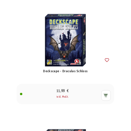
Deckscape - Draculas Schloss
11,99 €
inkl. MwSt.