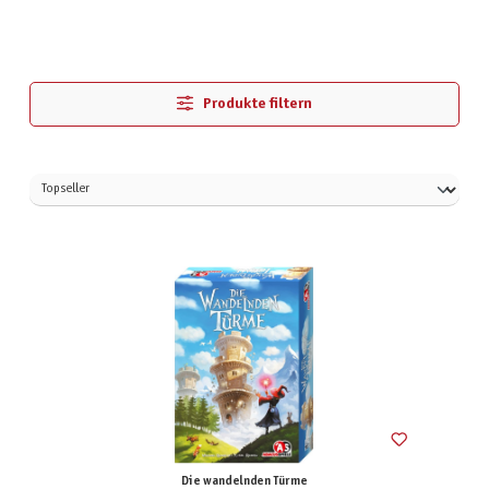
Produkte filtern
Die wandelnden Türme