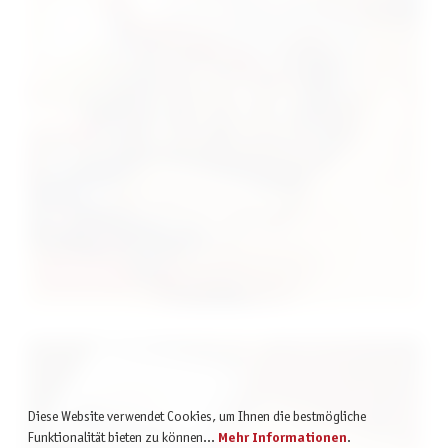
Krimispiele
Diese Website verwendet Cookies, um Ihnen die bestmögliche
Funktionalität bieten zu können...
Mehr Informationen
.