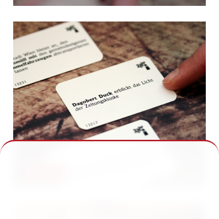
Anno Domini