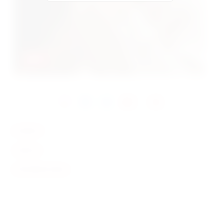
BANG!
KONTAKT
SERVICE
INFORMATIONEN