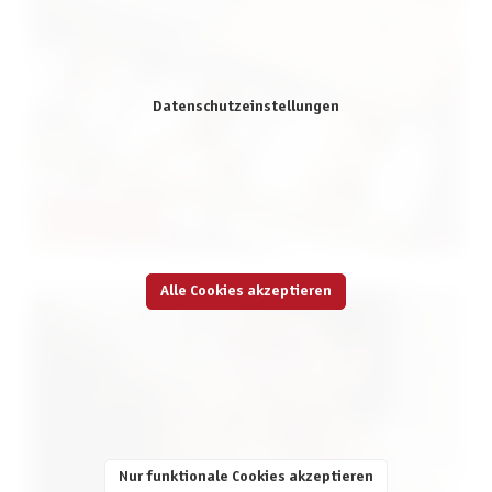
Datenschutzeinstellungen
Escape-Spiele
Alle Cookies akzeptieren
Nur funktionale Cookies akzeptieren