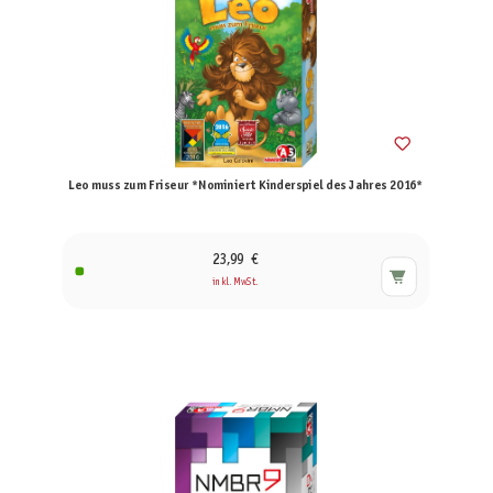
Leo muss zum Friseur *Nominiert Kinderspiel des Jahres 2016*
23,99 €
inkl. MwSt.