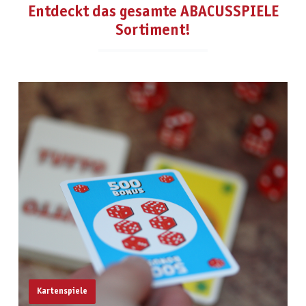
Entdeckt das gesamte ABACUSSPIELE
Sortiment!
Kartenspiele