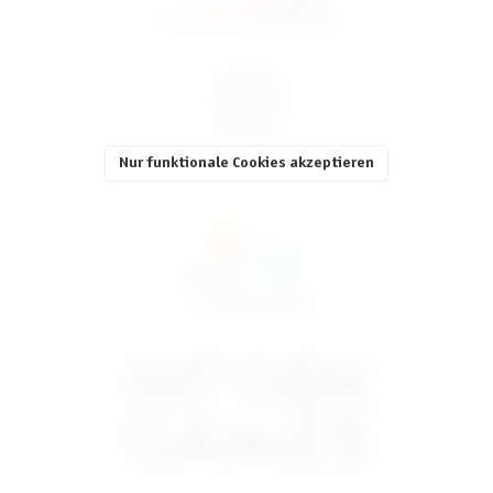
Nur funktionale Cookies akzeptieren