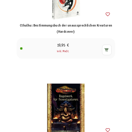
Cthulhu: Bestimmungsbuch der unaussprechlichen Kreaturen
(Hardcover)
19,95 €
inkl. MwSt.