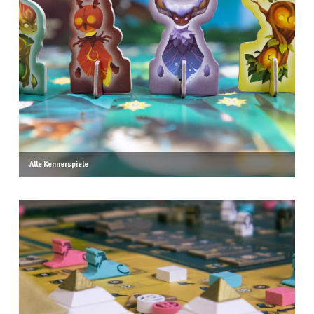
Alle Kennerspiele