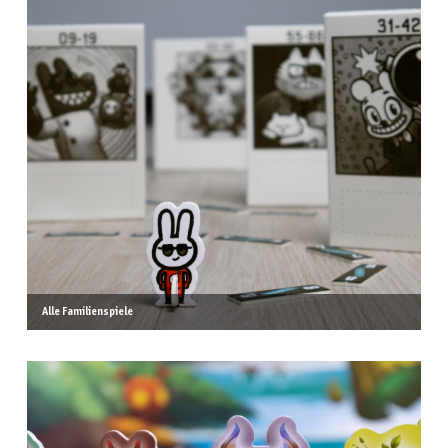
Alle Familienspiele