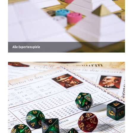
Alle Expertenspiele