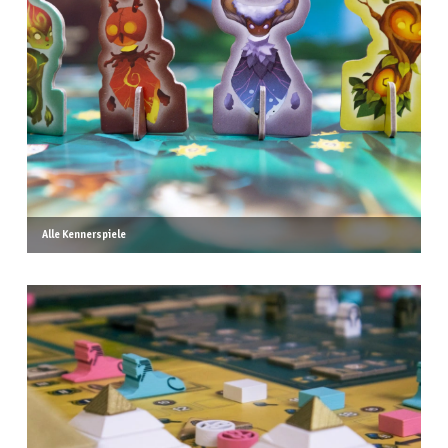
Alle Kennerspiele