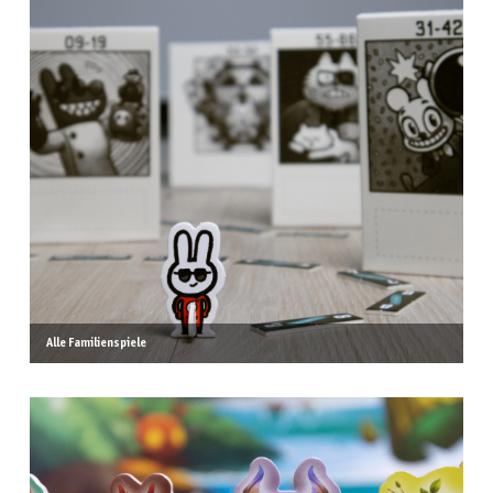
Alle Familienspiele