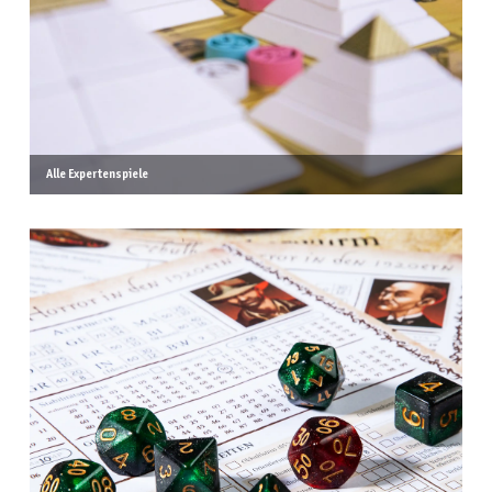
Alle Expertenspiele