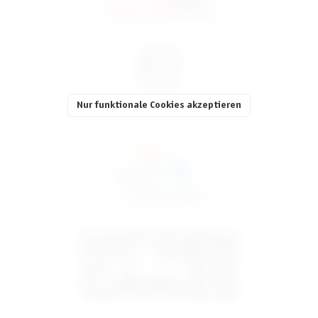
Nur funktionale Cookies akzeptieren