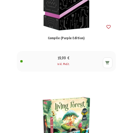
Compile (Purple Edition)
19,99 €
inkl. MwSt.