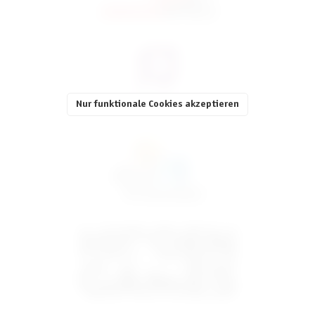
Nur funktionale Cookies akzeptieren