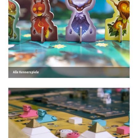
Alle Kennerspiele