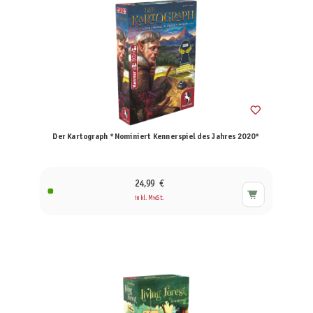
Der Kartograph *Nominiert Kennerspiel des Jahres 2020*
24,99 €
inkl. MwSt.