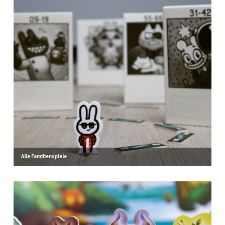
Alle Familienspiele