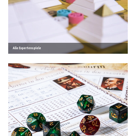
Alle Expertenspiele