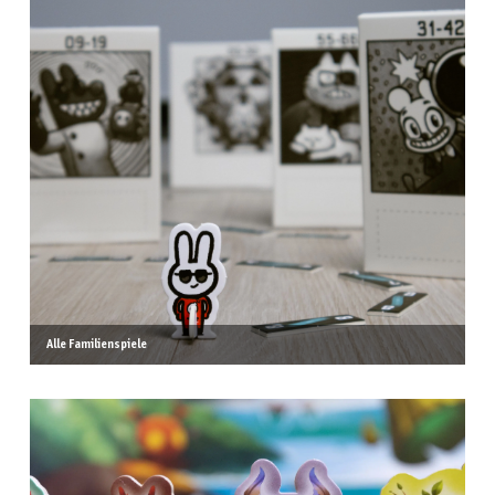
Alle Familienspiele