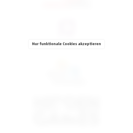
Nur funktionale Cookies akzeptieren