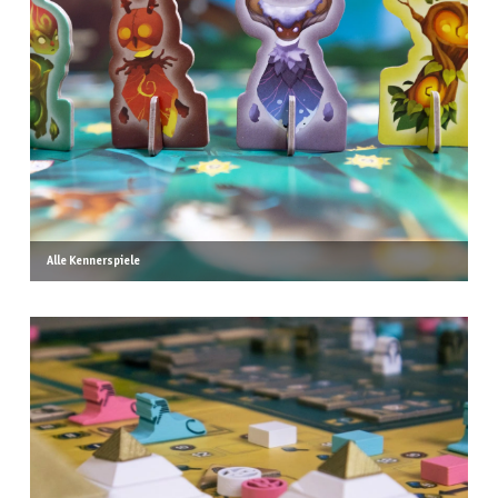
Alle Kennerspiele