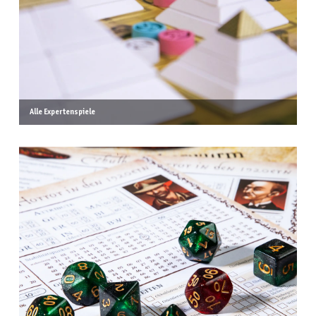
Alle Expertenspiele