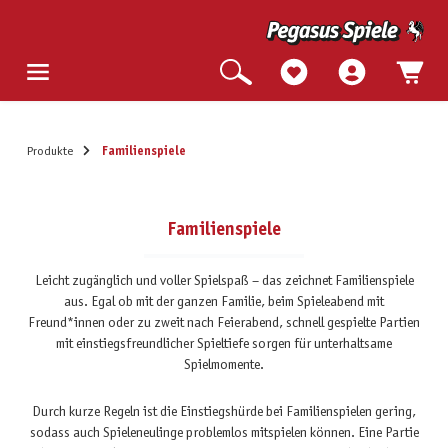
Produkte
Familienspiele
Familienspiele
Leicht zugänglich und voller Spielspaß – das zeichnet Familienspiele
aus. Egal ob mit der ganzen Familie, beim Spieleabend mit
Freund*innen oder zu zweit nach Feierabend, schnell gespielte Partien
mit einstiegsfreundlicher Spieltiefe sorgen für unterhaltsame
Spielmomente.
Durch kurze Regeln ist die Einstiegshürde bei Familienspielen gering,
sodass auch Spieleneulinge problemlos mitspielen können. Eine Partie