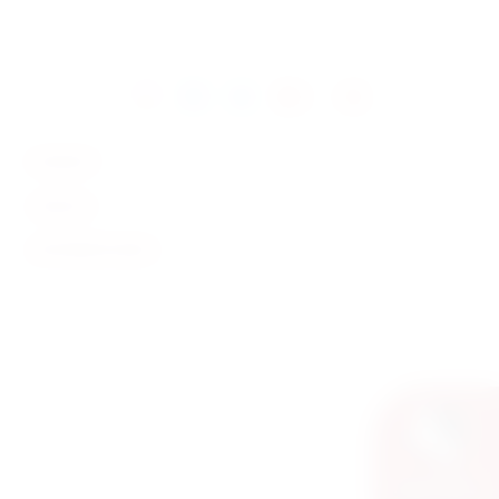
KONTAKT
SERVICE
INFORMATIONEN