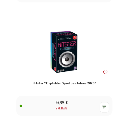
Hitster *Empfohlen Spiel des Jahres 2023*
26,99 €
inkl. MwSt.